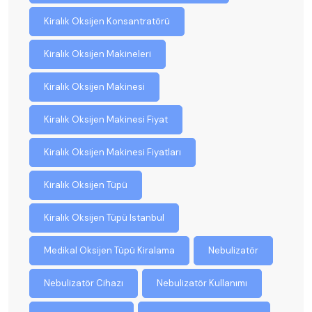
Kiralık Oksijen Konsantratörü
Kiralık Oksijen Makineleri
Kiralık Oksijen Makinesi
Kiralık Oksijen Makinesi Fiyat
Kiralık Oksijen Makinesi Fiyatları
Kiralık Oksijen Tüpü
Kiralık Oksijen Tüpü Istanbul
Medikal Oksijen Tüpü Kiralama
Nebulizatör
Nebulizatör Cihazı
Nebulizatör Kullanımı