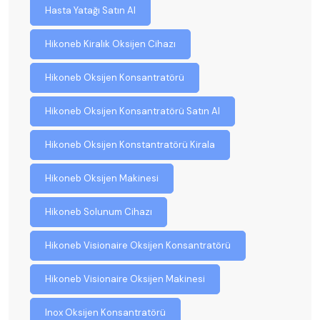
Hasta Yatağı Satın Al
Hikoneb Kiralık Oksijen Cihazı
Hikoneb Oksijen Konsantratörü
Hikoneb Oksijen Konsantratörü Satın Al
Hikoneb Oksijen Konstantratörü Kirala
Hikoneb Oksijen Makinesi
Hikoneb Solunum Cihazı
Hikoneb Visionaire Oksijen Konsantratörü
Hikoneb Visionaire Oksijen Makinesi
Inox Oksijen Konsantratörü