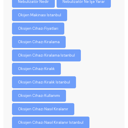
Nebulizatör Nedir
Nebulizatör Ne Işe Yarar
Okijen Makinası Istanbul
Oksijen Cihazı Fiyatları
Oksijen Cihazı Kiralama
Oksijen Cihazı Kiralama Istanbul
Oksijen Cihazı Kiralık
Oksijen Cihazı Kiralık Istanbul
Oksijen Cihazı Kullanımı
Oksijen Cihazı Nasıl Kiralanır
Oksijen Cihazı Nasıl Kiralanır Istanbul