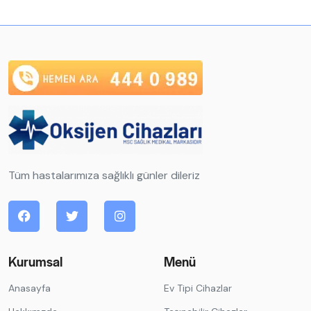
Tüm hastalarımıza sağlıklı günler dileriz
Kurumsal
Menü
Anasayfa
Ev Tipi Cihazlar