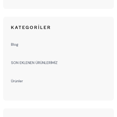
KATEGORILER
Blog
SON EKLENEN ÜRÜNLERİMİZ
Ürünler