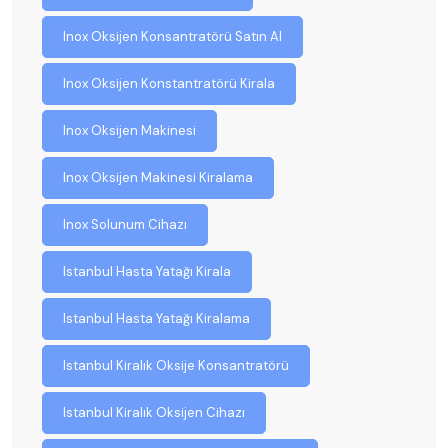
Inox Oksijen Konsantratörü Satın Al
Inox Oksijen Konstantratörü Kirala
Inox Oksijen Makinesi
Inox Oksijen Makinesi Kiralama
Inox Solunum Cihazı
Istanbul Hasta Yatağı Kirala
Istanbul Hasta Yatağı Kiralama
Istanbul Kiralık Oksije Konsantratörü
Istanbul Kiralık Oksijen Cihazı