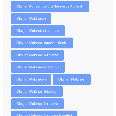
Oksijen Konsantratörü Nerelerde Kullanılır
Oksijen Makinaları
Oksijen Makinaları Istanbul
Oksijen Makinası Istanbul Kiralık
Oksijen Makinası Kiralama
Oksijen Makinelari Istanbul
Oksijen Makineleri
Oksijen Makinesi
Oksijen Makinesi Istanbul
Oksijen Makinesi Kiralama
Oksijen Makinesi Kiralama Istanbul