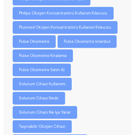
Philips Oksijen Konsantratörü Kullanım Kılavuzu
Plusmed Oksijen Konsantratörü Kullanım Kılavuzu
Pulse Oksimetre
Pulse Oksimetre Istanbul
Pulse Oksimetre Kiralama
Pulse Oksimetre Satın Al
Solunum Cihazı Kullanımı
Solunum Cihazı Nedir
Solunum Cihazı Ne Işe Yarar
Taşınabilir Oksijen Cihazı