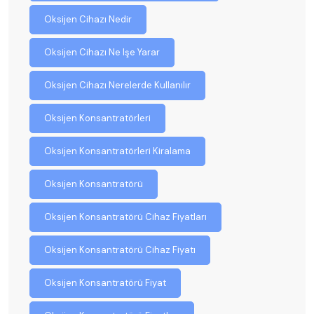
Oksijen Cihazı Nedir
Oksijen Cihazı Ne Işe Yarar
Oksijen Cihazı Nerelerde Kullanılır
Oksijen Konsantratörleri
Oksijen Konsantratörleri Kiralama
Oksijen Konsantratörü
Oksijen Konsantratörü Cihaz Fiyatları
Oksijen Konsantratörü Cihaz Fiyatı
Oksijen Konsantratörü Fiyat