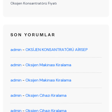
Oksijen Konsantratörü Fiyatı
SON YORUMLAR
admin
-
OKSİJEN KONSANTRATÖRÜ AİRSEP
admin
-
Oksijen Makinası Kiralama
admin
-
Oksijen Makinası Kiralama
admin
-
Oksijen Cihazı Kiralama
admin
-
Oksijen Cihazı Kiralama