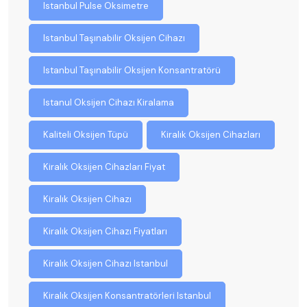
Istanbul Pulse Oksimetre
Istanbul Taşınabilir Oksijen Cihazı
Istanbul Taşınabilir Oksijen Konsantratörü
Istanul Oksijen Cihazı Kiralama
Kaliteli Oksijen Tüpü
Kiralık Oksijen Cihazları
Kiralık Oksijen Cihazları Fiyat
Kiralık Oksijen Cihazı
Kiralık Oksijen Cihazı Fiyatları
Kiralık Oksijen Cihazı Istanbul
Kiralık Oksijen Konsantratörleri Istanbul