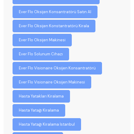
Ever Flo Oksijen Konsantratörü Satın Al
Ever Flo Oksijen Konstantratörü Kirala
Ever Flo Oksijen Makinesi
Ever Flo Solunum Cihazı
Ever Flo Visionaire Oksijen Konsantratörü
Ever Flo Visionaire Oksijen Makinesi
Hasta Yatakları Kiralama
Hasta Yatağı Kiralama
Hasta Yatağı Kiralama Istanbul