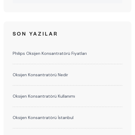
SON YAZILAR
Philips Oksijen Konsantratörü Fiyatları
Oksijen Konsantratörü Nedir
Oksijen Konsantratörü Kullanımı
Oksijen Konsantratörü İstanbul