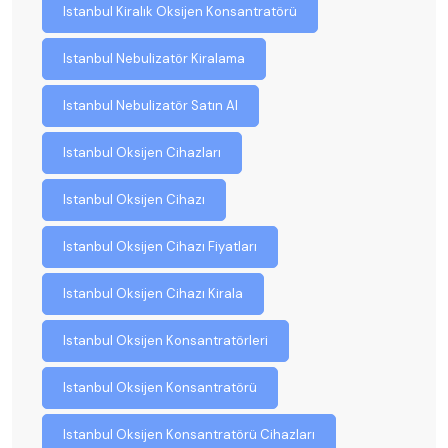
Istanbul Kiralık Oksijen Konsantratörü
Istanbul Nebulizatör Kiralama
Istanbul Nebulizatör Satın Al
Istanbul Oksijen Cihazları
Istanbul Oksijen Cihazı
Istanbul Oksijen Cihazı Fiyatları
Istanbul Oksijen Cihazı Kirala
Istanbul Oksijen Konsantratörleri
Istanbul Oksijen Konsantratörü
Istanbul Oksijen Konsantratörü Cihazları