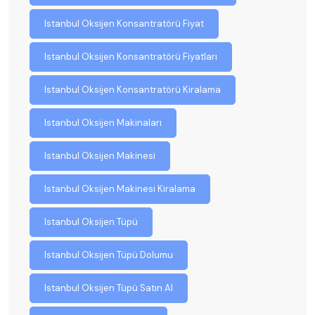
Istanbul Oksijen Konsantratörü Fiyat
Istanbul Oksijen Konsantratörü Fiyatları
Istanbul Oksijen Konsantratörü Kiralama
Istanbul Oksijen Makinaları
Istanbul Oksijen Makinesi
Istanbul Oksijen Makinesi Kiralama
Istanbul Oksijen Tüpü
Istanbul Oksijen Tüpü Dolumu
Istanbul Oksijen Tüpü Satın Al