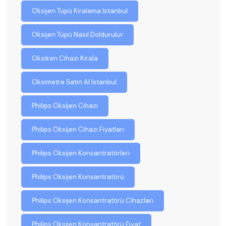
Oksijen Tüpü Kiralama Istanbul
Oksijen Tüpü Nasıl Doldurulur
Oksiken Cihazı Kirala
Oksimetre Satın Al Istanbul
Philips Oksijen Cihazı
Philips Oksijen Cihazı Fiyatları
Philips Oksijen Konsantratörleri
Philips Oksijen Konsantratörü
Philips Oksijen Konsantratörü Cihazları
Philips Oksijen Konsantratörü Fiyat