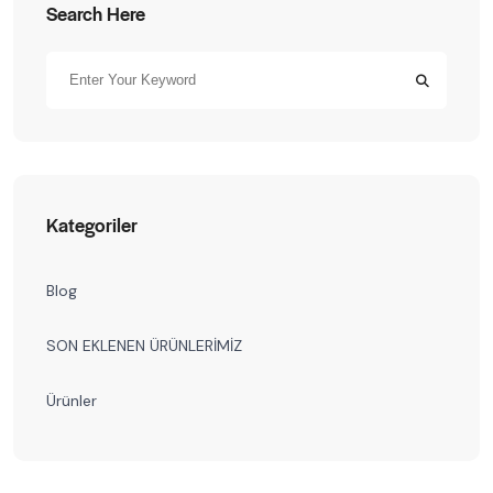
Search Here
Kategoriler
Blog
SON EKLENEN ÜRÜNLERİMİZ
Ürünler