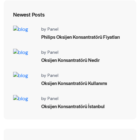
Newest Posts
by
Panel
Philips Oksijen Konsantratörü Fiyatları
by
Panel
Oksijen Konsantratörü Nedir
by
Panel
Oksijen Konsantratörü Kullanımı
by
Panel
Oksijen Konsantratörü İstanbul