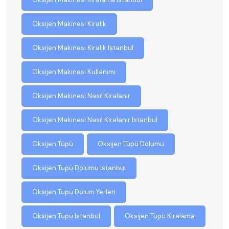
Oksijen Makinesi Kiralık
Oksijen Makinesi Kiralık Istanbul
Oksijen Makinesi Kullanımı
Oksijen Makinesi Nasıl Kiralanır
Oksijen Makinesi Nasıl Kiralanır Istanbul
Oksijen Tüpü
Oksijen Tüpü Dolumu
Oksijen Tüpü Dolumu Istanbul
Oksijen Tüpü Dolum Yerleri
Oksijen Tüpü Istanbul
Oksijen Tüpü Kiralama