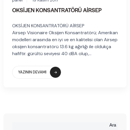
OKSİJEN KONSANTRATÖRÜ AİRSEP
OKSİJEN KONSANTRATÖRÜ AİRSEP
Airsep Visionaire Oksijen Konsantratörü; Amerikan
modelleri arasında en iyi ve en kalitelisi olan Airsep
oksijen konsantratörü 13.6 kg ağırlığı ile oldukça
hafiftir. gürültü seviyesi 40 dBA olup,...
YAZININ DEVAMI
Ara