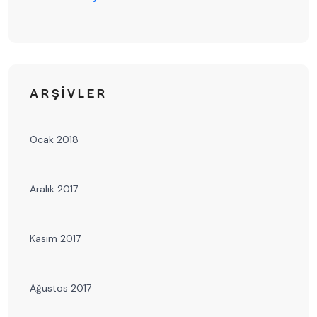
ARŞIVLER
Ocak 2018
Aralık 2017
Kasım 2017
Ağustos 2017