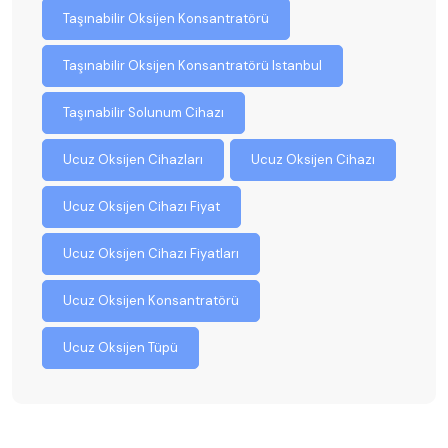
Taşınabilir Oksijen Konsantratörü
Taşınabilir Oksijen Konsantratörü Istanbul
Taşınabilir Solunum Cihazı
Ucuz Oksijen Cihazları
Ucuz Oksijen Cihazı
Ucuz Oksijen Cihazı Fiyat
Ucuz Oksijen Cihazı Fiyatları
Ucuz Oksijen Konsantratörü
Ucuz Oksijen Tüpü