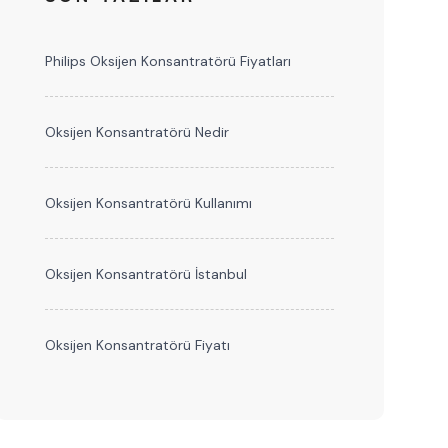
Philips Oksijen Konsantratörü Fiyatları
Oksijen Konsantratörü Nedir
Oksijen Konsantratörü Kullanımı
Oksijen Konsantratörü İstanbul
Oksijen Konsantratörü Fiyatı