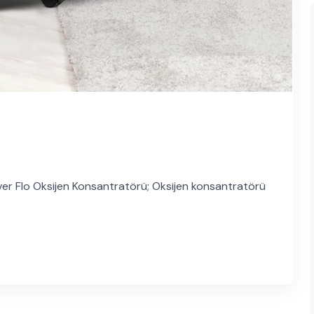
Oksijen Konsantratörü; Oksijen konsantratörü