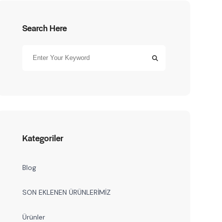
Search Here
Kategoriler
Blog
SON EKLENEN ÜRÜNLERİMİZ
Ürünler