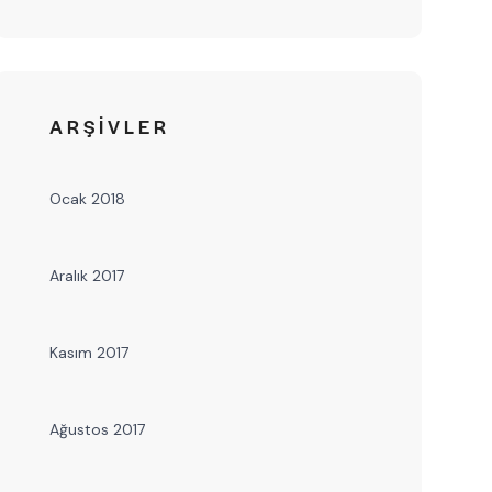
ARŞIVLER
Ocak 2018
Aralık 2017
Kasım 2017
Ağustos 2017