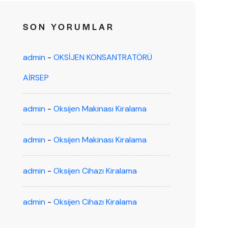
SON YORUMLAR
admin
-
OKSİJEN KONSANTRATÖRÜ
AİRSEP
admin
-
Oksijen Makinası Kiralama
admin
-
Oksijen Makinası Kiralama
admin
-
Oksijen Cihazı Kiralama
admin
-
Oksijen Cihazı Kiralama