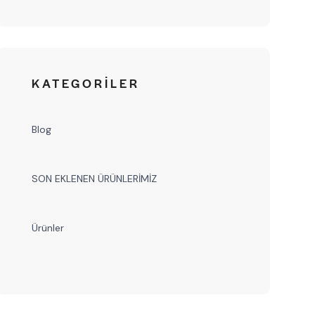
KATEGORILER
Blog
SON EKLENEN ÜRÜNLERİMİZ
Ürünler