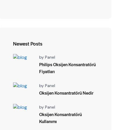
Newest Posts
by
Panel
Philips Oksijen Konsantratörü
Fiyatları
by
Panel
Oksijen Konsantratörü Nedir
by
Panel
Oksijen Konsantratörü
Kullanımı