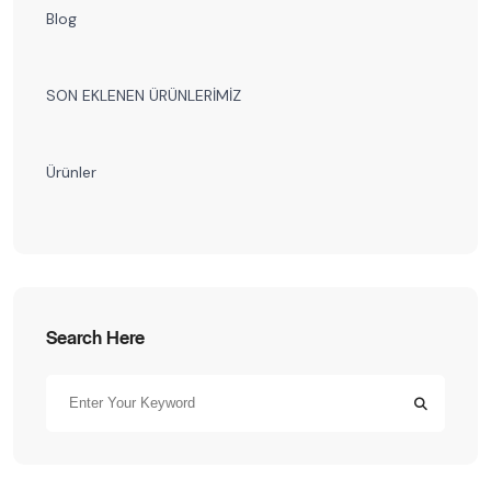
Blog
SON EKLENEN ÜRÜNLERİMİZ
Ürünler
Search Here