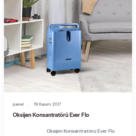
panel
19 Kasım 2017
Oksijen Konsantratörü Ever Flo
Oksijen Konsantratörü Ever Flo