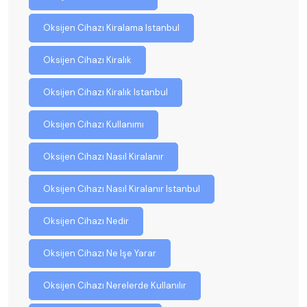
Oksijen Cihazı Kiralama Istanbul
Oksijen Cihazı Kiralık
Oksijen Cihazı Kiralık Istanbul
Oksijen Cihazı Kullanımı
Oksijen Cihazı Nasıl Kiralanır
Oksijen Cihazı Nasıl Kiralanır Istanbul
Oksijen Cihazı Nedir
Oksijen Cihazı Ne Işe Yarar
Oksijen Cihazı Nerelerde Kullanılır