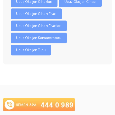
Ucuz Oksijen Cihazları
Ucuz Oksijen Cihazı
Ucuz Oksijen Cihazı Fiyat
Ucuz Oksijen Cihazı Fiyatları
Ucuz Oksijen Konsantratörü
Ucuz Oksijen Tüpü