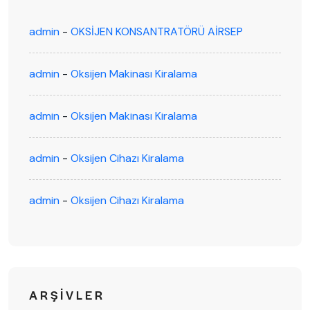
admin
-
OKSİJEN KONSANTRATÖRÜ AİRSEP
admin
-
Oksijen Makinası Kiralama
admin
-
Oksijen Makinası Kiralama
admin
-
Oksijen Cihazı Kiralama
admin
-
Oksijen Cihazı Kiralama
ARŞIVLER