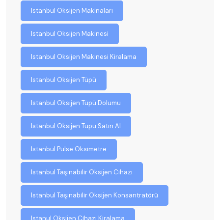
Istanbul Oksijen Makinaları
Istanbul Oksijen Makinesi
Istanbul Oksijen Makinesi Kiralama
Istanbul Oksijen Tüpü
Istanbul Oksijen Tüpü Dolumu
Istanbul Oksijen Tüpü Satın Al
Istanbul Pulse Oksimetre
Istanbul Taşınabilir Oksijen Cihazı
Istanbul Taşınabilir Oksijen Konsantratörü
Istanul Oksijen Cihazı Kiralama