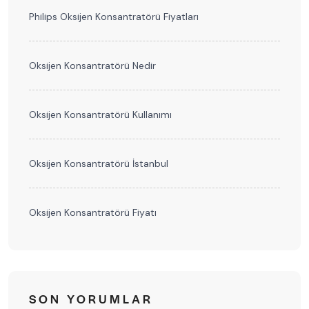
Philips Oksijen Konsantratörü Fiyatları
Oksijen Konsantratörü Nedir
Oksijen Konsantratörü Kullanımı
Oksijen Konsantratörü İstanbul
Oksijen Konsantratörü Fiyatı
SON YORUMLAR