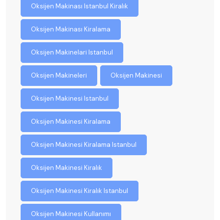
Oksijen Makinası Istanbul Kiralık
Oksijen Makinası Kiralama
Oksijen Makinelari Istanbul
Oksijen Makineleri
Oksijen Makinesi
Oksijen Makinesi Istanbul
Oksijen Makinesi Kiralama
Oksijen Makinesi Kiralama Istanbul
Oksijen Makinesi Kiralık
Oksijen Makinesi Kiralık Istanbul
Oksijen Makinesi Kullanımı