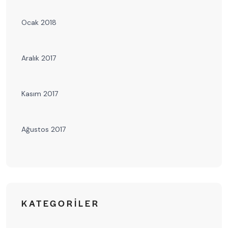
Ocak 2018
Aralık 2017
Kasım 2017
Ağustos 2017
KATEGORILER