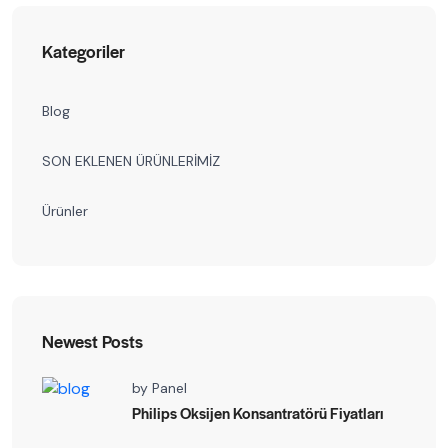
Kategoriler
Blog
SON EKLENEN ÜRÜNLERİMİZ
Ürünler
Newest Posts
by
Panel
Philips Oksijen Konsantratörü Fiyatları