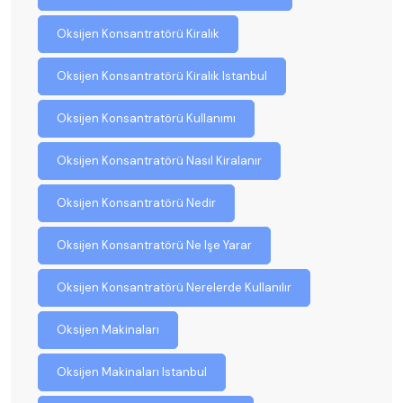
Oksijen Konsantratörü Kiralık
Oksijen Konsantratörü Kiralık Istanbul
Oksijen Konsantratörü Kullanımı
Oksijen Konsantratörü Nasıl Kiralanır
Oksijen Konsantratörü Nedir
Oksijen Konsantratörü Ne Işe Yarar
Oksijen Konsantratörü Nerelerde Kullanılır
Oksijen Makinaları
Oksijen Makinaları Istanbul