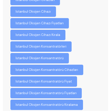
Istanbul Oksijen Cihazı
Istanbul Oksijen Cihazı Fiyatları
Istanbul Oksijen Cihazı Kirala
Istanbul Oksijen Konsantratörleri
Istanbul Oksijen Konsantratörü
Istanbul Oksijen Konsantratörü Cihazları
Istanbul Oksijen Konsantratörü Fiyat
Istanbul Oksijen Konsantratörü Fiyatları
Istanbul Oksijen Konsantratörü Kiralama