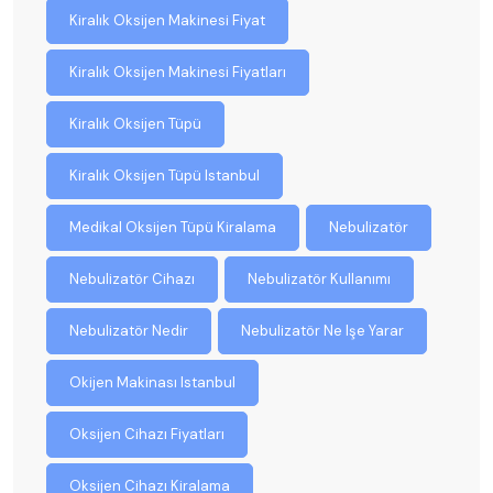
Kiralık Oksijen Makinesi Fiyat
Kiralık Oksijen Makinesi Fiyatları
Kiralık Oksijen Tüpü
Kiralık Oksijen Tüpü Istanbul
Medikal Oksijen Tüpü Kiralama
Nebulizatör
Nebulizatör Cihazı
Nebulizatör Kullanımı
Nebulizatör Nedir
Nebulizatör Ne Işe Yarar
Okijen Makinası Istanbul
Oksijen Cihazı Fiyatları
Oksijen Cihazı Kiralama