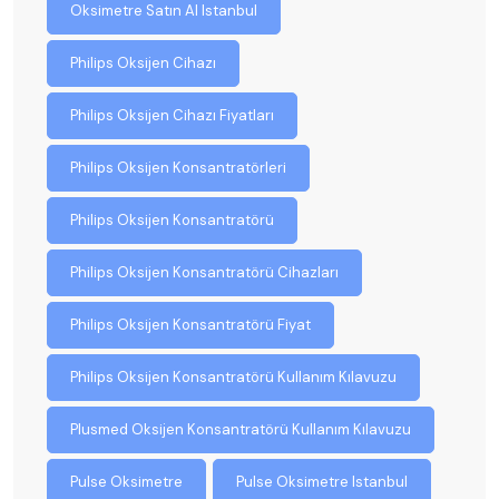
Oksimetre Satın Al Istanbul
Philips Oksijen Cihazı
Philips Oksijen Cihazı Fiyatları
Philips Oksijen Konsantratörleri
Philips Oksijen Konsantratörü
Philips Oksijen Konsantratörü Cihazları
Philips Oksijen Konsantratörü Fiyat
Philips Oksijen Konsantratörü Kullanım Kılavuzu
Plusmed Oksijen Konsantratörü Kullanım Kılavuzu
Pulse Oksimetre
Pulse Oksimetre Istanbul