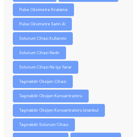
Pulse Oksimetre Kiralama
Pulse Oksimetre Satın Al
Solunum Cihazı Kullanımı
Solunum Cihazı Nedir
Solunum Cihazı Ne Işe Yarar
Taşınabilir Oksijen Cihazı
Taşınabilir Oksijen Konsantratörü
Taşınabilir Oksijen Konsantratörü Istanbul
Taşınabilir Solunum Cihazı