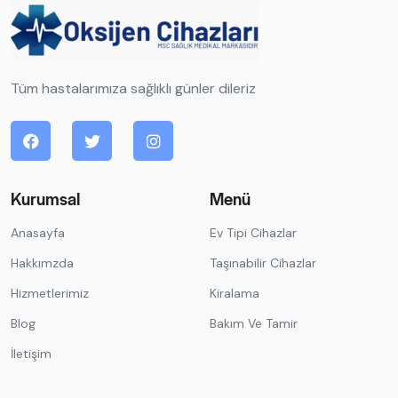
Tüm hastalarımıza sağlıklı günler dileriz
Kurumsal
Menü
Anasayfa
Ev Tipi Cihazlar
Hakkımzda
Taşınabilir Cihazlar
Hizmetlerimiz
Kiralama
Blog
Bakım Ve Tamir
İletişim