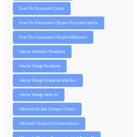
Ever Flo Solunum Cihazı
Ever Flo Visionaire Oksijen Konsantratörü
Ever Flo Visionaire Oksijen Makinesi
Hasta Yatakları Kiralama
Hasta Yatağı Kiralama
Hasta Yatağı Kiralama Istanbul
Hasta Yatağı Satın Al
Hikoneb Kiralık Oksijen Cihazı
Hikoneb Oksijen Konsantratörü