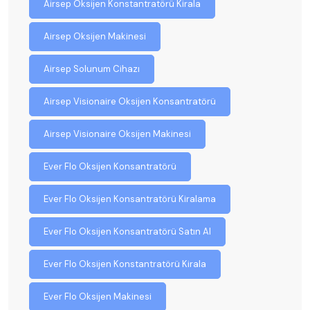
Airsep Oksijen Konstantratörü Kirala
Airsep Oksijen Makinesi
Airsep Solunum Cihazı
Airsep Visionaire Oksijen Konsantratörü
Airsep Visionaire Oksijen Makinesi
Ever Flo Oksijen Konsantratörü
Ever Flo Oksijen Konsantratörü Kiralama
Ever Flo Oksijen Konsantratörü Satın Al
Ever Flo Oksijen Konstantratörü Kirala
Ever Flo Oksijen Makinesi