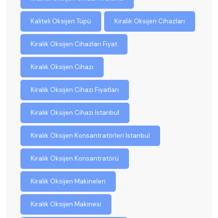
Kaliteli Oksijen Tüpü
Kiralık Oksijen Cihazları
Kiralık Oksijen Cihazları Fiyat
Kiralık Oksijen Cihazı
Kiralık Oksijen Cihazı Fiyatları
Kiralık Oksijen Cihazı Istanbul
Kiralık Oksijen Konsantratörleri Istanbul
Kiralık Oksijen Konsantratörü
Kiralık Oksijen Makineleri
Kiralık Oksijen Makinesi