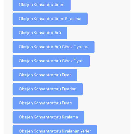
Oksijen Konsantratörleri
Oksijen Konsantratörleri Kiralama
Oksijen Konsantratörü
Oksijen Konsantratörü Cihaz Fiyatları
Oksijen Konsantratörü Cihaz Fiyatı
Oksijen Konsantratörü Fiyat
Oksijen Konsantratörü Fiyatları
Oksijen Konsantratörü Fiyatı
Oksijen Konsantratörü Kiralama
Oksijen Konsantratörü Kiralanan Yerler