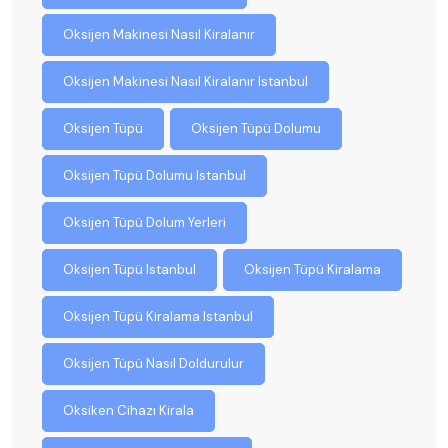
Oksijen Makinesi Nasıl Kiralanır
Oksijen Makinesi Nasıl Kiralanır Istanbul
Oksijen Tüpü
Oksijen Tüpü Dolumu
Oksijen Tüpü Dolumu Istanbul
Oksijen Tüpü Dolum Yerleri
Oksijen Tüpü Istanbul
Oksijen Tüpü Kiralama
Oksijen Tüpü Kiralama Istanbul
Oksijen Tüpü Nasıl Doldurulur
Oksiken Cihazı Kirala