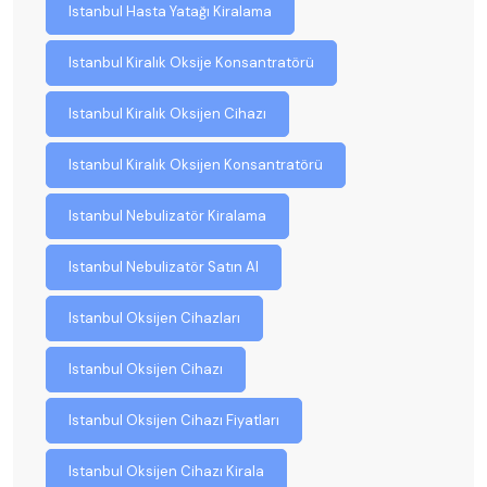
Istanbul Hasta Yatağı Kiralama
Istanbul Kiralık Oksije Konsantratörü
Istanbul Kiralık Oksijen Cihazı
Istanbul Kiralık Oksijen Konsantratörü
Istanbul Nebulizatör Kiralama
Istanbul Nebulizatör Satın Al
Istanbul Oksijen Cihazları
Istanbul Oksijen Cihazı
Istanbul Oksijen Cihazı Fiyatları
Istanbul Oksijen Cihazı Kirala