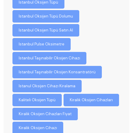
Istanbul Oksijen Tüpü
Istanbul Oksijen Tüpü Dolumu
Istanbul Oksijen Tüpü Satın Al
Istanbul Pulse Oksimetre
Istanbul Taşınabilir Oksijen Cihazı
Istanbul Taşınabilir Oksijen Konsantratörü
Istanul Oksijen Cihazı Kiralama
Kaliteli Oksijen Tüpü
Kiralık Oksijen Cihazları
Kiralık Oksijen Cihazları Fiyat
Kiralık Oksijen Cihazı