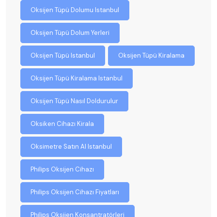
Oksijen Tüpü Dolumu Istanbul
Oksijen Tüpü Dolum Yerleri
Oksijen Tüpü Istanbul
Oksijen Tüpü Kiralama
Oksijen Tüpü Kiralama Istanbul
Oksijen Tüpü Nasıl Doldurulur
Oksiken Cihazı Kirala
Oksimetre Satın Al Istanbul
Philips Oksijen Cihazı
Philips Oksijen Cihazı Fiyatları
Philips Oksijen Konsantratörleri