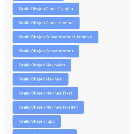
Kiralık Oksijen Cihazı Fiyatları
Kiralık Oksijen Cihazı Istanbul
Kiralık Oksijen Konsantratörleri Istanbul
Kiralık Oksijen Konsantratörü
Kiralık Oksijen Makineleri
Kiralık Oksijen Makinesi
Kiralık Oksijen Makinesi Fiyat
Kiralık Oksijen Makinesi Fiyatları
Kiralık Oksijen Tüpü