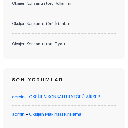
Oksijen Konsantratörü Kullanımı
Oksijen Konsantratörü İstanbul
Oksijen Konsantratörü Fiyatı
SON YORUMLAR
admin
-
OKSİJEN KONSANTRATÖRÜ AİRSEP
admin
-
Oksijen Makinası Kiralama