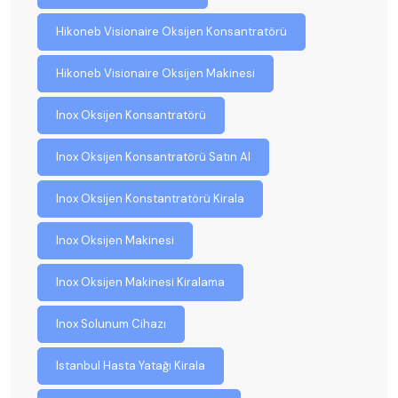
Hikoneb Visionaire Oksijen Konsantratörü
Hikoneb Visionaire Oksijen Makinesi
Inox Oksijen Konsantratörü
Inox Oksijen Konsantratörü Satın Al
Inox Oksijen Konstantratörü Kirala
Inox Oksijen Makinesi
Inox Oksijen Makinesi Kiralama
Inox Solunum Cihazı
Istanbul Hasta Yatağı Kirala