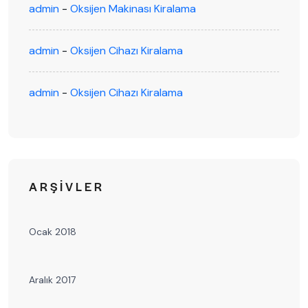
admin
-
Oksijen Makinası Kiralama
admin
-
Oksijen Cihazı Kiralama
admin
-
Oksijen Cihazı Kiralama
ARŞIVLER
Ocak 2018
Aralık 2017