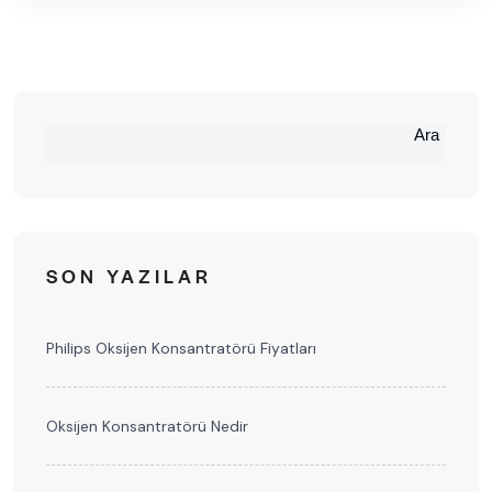
Ara
SON YAZILAR
Philips Oksijen Konsantratörü Fiyatları
Oksijen Konsantratörü Nedir