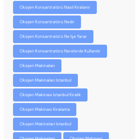
Oksijen Konsantratörü Nasıl Kiralanır
Oksijen Konsantratörü Nedir
Oksijen Konsantratörü Ne Işe Yarar
Oksijen Konsantratörü Nerelerde Kullanılır
Oksijen Makinaları
Oksijen Makinaları Istanbul
Oksijen Makinası Istanbul Kiralık
Oksijen Makinası Kiralama
Oksijen Makinelari Istanbul
Oksijen Makineleri
Oksijen Makinesi