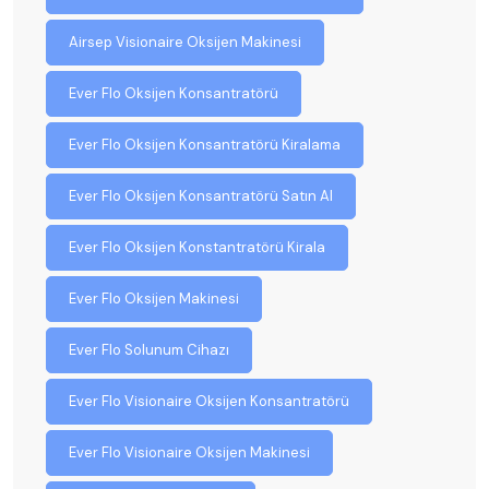
Airsep Visionaire Oksijen Makinesi
Ever Flo Oksijen Konsantratörü
Ever Flo Oksijen Konsantratörü Kiralama
Ever Flo Oksijen Konsantratörü Satın Al
Ever Flo Oksijen Konstantratörü Kirala
Ever Flo Oksijen Makinesi
Ever Flo Solunum Cihazı
Ever Flo Visionaire Oksijen Konsantratörü
Ever Flo Visionaire Oksijen Makinesi