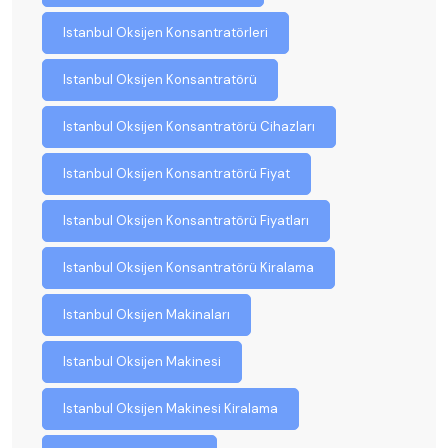
Istanbul Oksijen Konsantratörleri
Istanbul Oksijen Konsantratörü
Istanbul Oksijen Konsantratörü Cihazları
Istanbul Oksijen Konsantratörü Fiyat
Istanbul Oksijen Konsantratörü Fiyatları
Istanbul Oksijen Konsantratörü Kiralama
Istanbul Oksijen Makinaları
Istanbul Oksijen Makinesi
Istanbul Oksijen Makinesi Kiralama