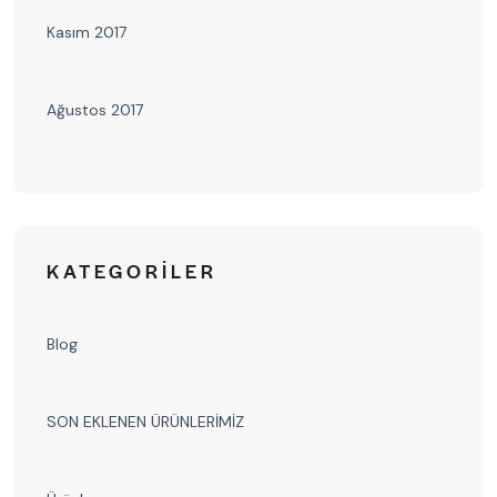
Kasım 2017
Ağustos 2017
KATEGORILER
Blog
SON EKLENEN ÜRÜNLERİMİZ