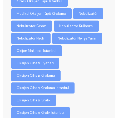
Kiralık Oksijen Tüpü Istanbul
Medikal Oksijen Tüpü Kiralama
Nebulizatör
Nebulizatör Cihazı
Nebulizatör Kullanımı
Nebulizatör Nedir
Nebulizatör Ne Işe Yarar
Okijen Makinası Istanbul
Oksijen Cihazı Fiyatları
Oksijen Cihazı Kiralama
Oksijen Cihazı Kiralama Istanbul
Oksijen Cihazı Kiralık
Oksijen Cihazı Kiralık Istanbul