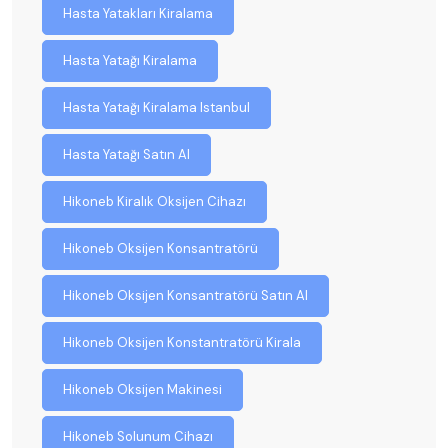
Hasta Yatakları Kiralama
Hasta Yatağı Kiralama
Hasta Yatağı Kiralama Istanbul
Hasta Yatağı Satın Al
Hikoneb Kiralık Oksijen Cihazı
Hikoneb Oksijen Konsantratörü
Hikoneb Oksijen Konsantratörü Satın Al
Hikoneb Oksijen Konstantratörü Kirala
Hikoneb Oksijen Makinesi
Hikoneb Solunum Cihazı