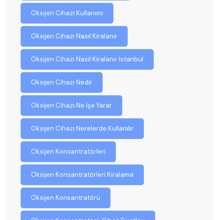
Oksijen Cihazı Kullanımı
Oksijen Cihazı Nasıl Kiralanır
Oksijen Cihazı Nasıl Kiralanır Istanbul
Oksijen Cihazı Nedir
Oksijen Cihazı Ne Işe Yarar
Oksijen Cihazı Nerelerde Kullanılır
Oksijen Konsantratörleri
Oksijen Konsantratörleri Kiralama
Oksijen Konsantratörü