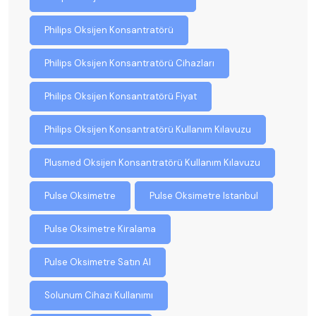
Philips Oksijen Konsantratörü
Philips Oksijen Konsantratörü Cihazları
Philips Oksijen Konsantratörü Fiyat
Philips Oksijen Konsantratörü Kullanım Kılavuzu
Plusmed Oksijen Konsantratörü Kullanım Kılavuzu
Pulse Oksimetre
Pulse Oksimetre Istanbul
Pulse Oksimetre Kiralama
Pulse Oksimetre Satın Al
Solunum Cihazı Kullanımı