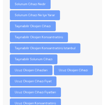
Solunum Cihazı Nedir
Solunum Cihazı Ne Işe Yarar
Taşınabilir Oksijen Cihazı
Taşınabilir Oksijen Konsantratörü
Taşınabilir Oksijen Konsantratörü Istanbul
Taşınabilir Solunum Cihazı
Ucuz Oksijen Cihazları
Ucuz Oksijen Cihazı
Ucuz Oksijen Cihazı Fiyat
Ucuz Oksijen Cihazı Fiyatları
Ucuz Oksijen Konsantratörü