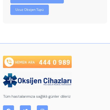
Ucuz Oksijen Tüpü
Tüm hastalarımıza sağlıklı günler dileriz