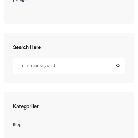
Ürünler
Search Here
Kategoriler
Blog