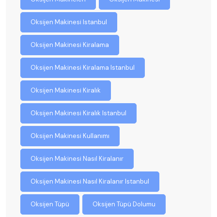
Oksijen Makinesi Istanbul
Oksijen Makinesi Kiralama
Oksijen Makinesi Kiralama Istanbul
Oksijen Makinesi Kiralık
Oksijen Makinesi Kiralık Istanbul
Oksijen Makinesi Kullanımı
Oksijen Makinesi Nasıl Kiralanır
Oksijen Makinesi Nasıl Kiralanır Istanbul
Oksijen Tüpü
Oksijen Tüpü Dolumu