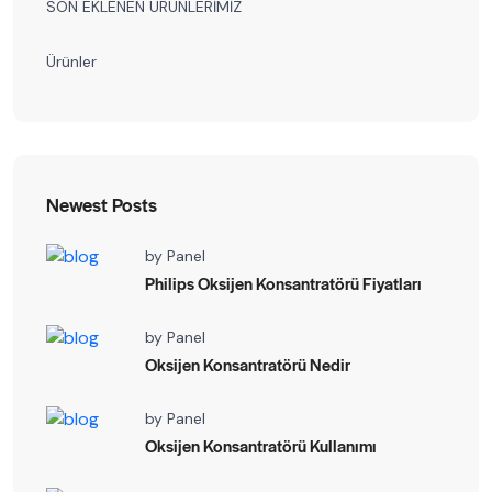
SON EKLENEN ÜRÜNLERİMİZ
Ürünler
Newest Posts
by
Panel
Philips Oksijen Konsantratörü Fiyatları
by
Panel
Oksijen Konsantratörü Nedir
by
Panel
Oksijen Konsantratörü Kullanımı