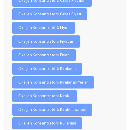
Oksijen Konsantratörü Cihaz Fiyatları
Oksijen Konsantratörü Cihaz Fiyatı
Oksijen Konsantratörü Fiyat
Oksijen Konsantratörü Fiyatları
Oksijen Konsantratörü Fiyatı
Oksijen Konsantratörü Kiralama
Oksijen Konsantratörü Kiralanan Yerler
Oksijen Konsantratörü Kiralık
Oksijen Konsantratörü Kiralık Istanbul
Oksijen Konsantratörü Kullanımı