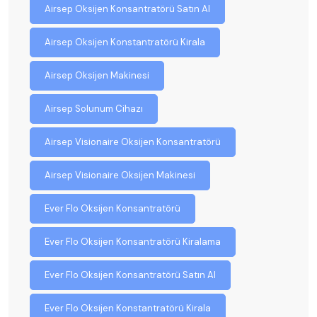
Airsep Oksijen Konsantratörü Satın Al
Airsep Oksijen Konstantratörü Kirala
Airsep Oksijen Makinesi
Airsep Solunum Cihazı
Airsep Visionaire Oksijen Konsantratörü
Airsep Visionaire Oksijen Makinesi
Ever Flo Oksijen Konsantratörü
Ever Flo Oksijen Konsantratörü Kiralama
Ever Flo Oksijen Konsantratörü Satın Al
Ever Flo Oksijen Konstantratörü Kirala