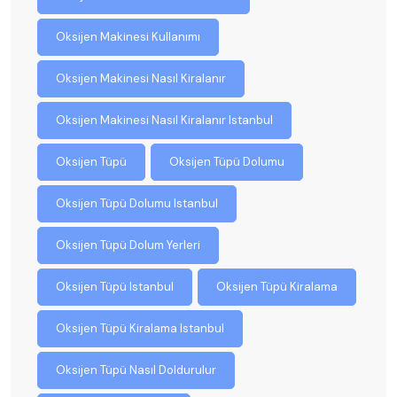
Oksijen Makinesi Kullanımı
Oksijen Makinesi Nasıl Kiralanır
Oksijen Makinesi Nasıl Kiralanır Istanbul
Oksijen Tüpü
Oksijen Tüpü Dolumu
Oksijen Tüpü Dolumu Istanbul
Oksijen Tüpü Dolum Yerleri
Oksijen Tüpü Istanbul
Oksijen Tüpü Kiralama
Oksijen Tüpü Kiralama Istanbul
Oksijen Tüpü Nasıl Doldurulur