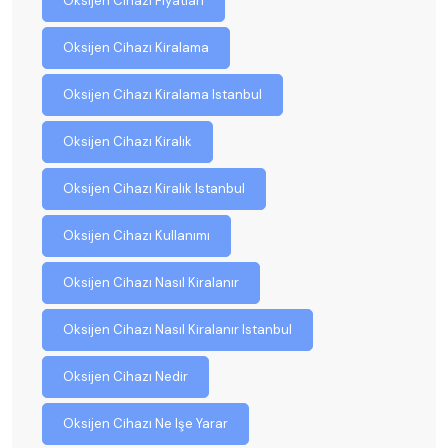
Oksijen Cihazı Fiyatları
Oksijen Cihazı Kiralama
Oksijen Cihazı Kiralama Istanbul
Oksijen Cihazı Kiralık
Oksijen Cihazı Kiralık Istanbul
Oksijen Cihazı Kullanımı
Oksijen Cihazı Nasıl Kiralanır
Oksijen Cihazı Nasıl Kiralanır Istanbul
Oksijen Cihazı Nedir
Oksijen Cihazı Ne Işe Yarar