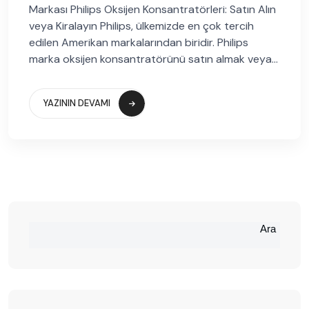
Markası Philips Oksijen Konsantratörleri: Satın Alın
veya Kiralayın Philips, ülkemizde en çok tercih
edilen Amerikan markalarından biridir. Philips
marka oksijen konsantratörünü satın almak veya...
YAZININ DEVAMI
Ara