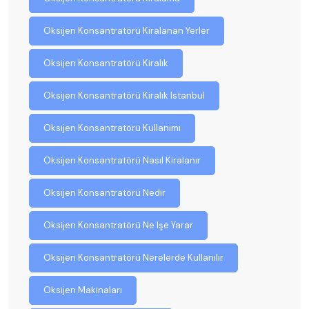
Oksijen Konsantratörü Kiralanan Yerler
Oksijen Konsantratörü Kiralık
Oksijen Konsantratörü Kiralık Istanbul
Oksijen Konsantratörü Kullanımı
Oksijen Konsantratörü Nasıl Kiralanır
Oksijen Konsantratörü Nedir
Oksijen Konsantratörü Ne Işe Yarar
Oksijen Konsantratörü Nerelerde Kullanılır
Oksijen Makinaları