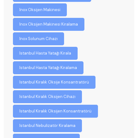
Inox Oksijen Makinesi
Inox Oksijen Makinesi Kiralama
Inox Solunum Cihazı
Istanbul Hasta Yatağı Kirala
Istanbul Hasta Yatağı Kiralama
Istanbul Kiralık Oksije Konsantratörü
Istanbul Kiralık Oksijen Cihazı
Istanbul Kiralık Oksijen Konsantratörü
Istanbul Nebulizatör Kiralama