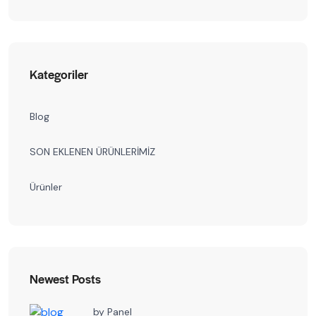
Kategoriler
Blog
SON EKLENEN ÜRÜNLERİMİZ
Ürünler
Newest Posts
by
Panel