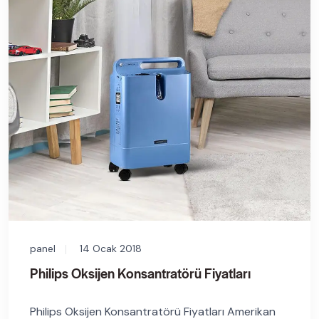
panel
14 Ocak 2018
Philips Oksijen Konsantratörü Fiyatları
Philips Oksijen Konsantratörü Fiyatları Amerikan