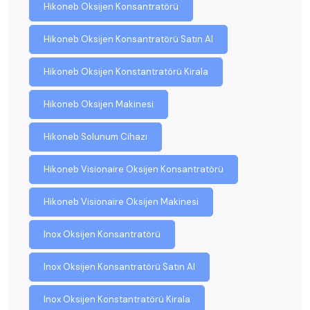
Hikoneb Oksijen Konsantratörü
Hikoneb Oksijen Konsantratörü Satın Al
Hikoneb Oksijen Konstantratörü Kirala
Hikoneb Oksijen Makinesi
Hikoneb Solunum Cihazı
Hikoneb Visionaire Oksijen Konsantratörü
Hikoneb Visionaire Oksijen Makinesi
Inox Oksijen Konsantratörü
Inox Oksijen Konsantratörü Satın Al
Inox Oksijen Konstantratörü Kirala