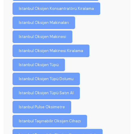
Istanbul Oksijen Konsantratörü Kiralama
Istanbul Oksijen Makinaları
Istanbul Oksijen Makinesi
Istanbul Oksijen Makinesi Kiralama
Istanbul Oksijen Tüpü
Istanbul Oksijen Tüpü Dolumu
Istanbul Oksijen Tüpü Satın Al
Istanbul Pulse Oksimetre
Istanbul Taşınabilir Oksijen Cihazı