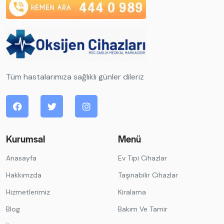
Tüm hastalarımıza sağlıklı günler dileriz
Kurumsal
Menü
Anasayfa
Ev Tipi Cihazlar
Hakkımzda
Taşınabilir Cihazlar
Hizmetlerimiz
Kiralama
Blog
Bakım Ve Tamir