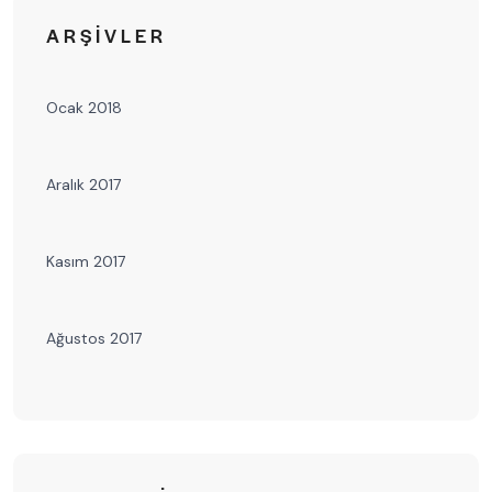
ARŞIVLER
Ocak 2018
Aralık 2017
Kasım 2017
Ağustos 2017