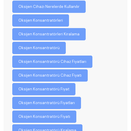
Oksijen Cihazı Nerelerde Kullanılır
Oksijen Konsantratörleri
Oksijen Konsantratörleri Kiralama
Oksijen Konsantratörü
Oksijen Konsantratörü Cihaz Fiyatları
Oksijen Konsantratörü Cihaz Fiyatı
Oksijen Konsantratörü Fiyat
Oksijen Konsantratörü Fiyatları
Oksijen Konsantratörü Fiyatı
Oksijen Konsantratörü Kiralama