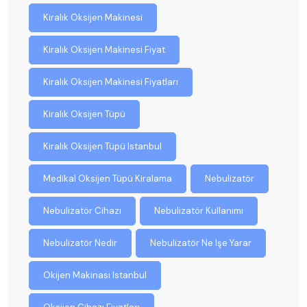
Kiralık Oksijen Makinesi
Kiralık Oksijen Makinesi Fiyat
Kiralık Oksijen Makinesi Fiyatları
Kiralık Oksijen Tüpü
Kiralık Oksijen Tüpü Istanbul
Medikal Oksijen Tüpü Kiralama
Nebulizatör
Nebulizatör Cihazı
Nebulizatör Kullanımı
Nebulizatör Nedir
Nebulizatör Ne Işe Yarar
Okijen Makinası Istanbul