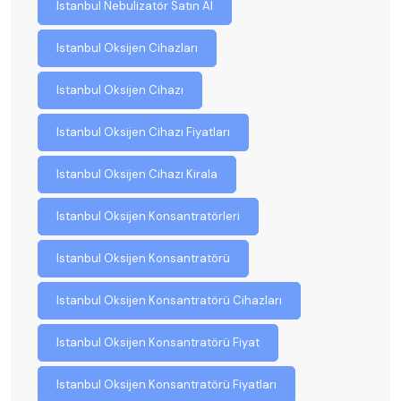
Istanbul Nebulizatör Satın Al
Istanbul Oksijen Cihazları
Istanbul Oksijen Cihazı
Istanbul Oksijen Cihazı Fiyatları
Istanbul Oksijen Cihazı Kirala
Istanbul Oksijen Konsantratörleri
Istanbul Oksijen Konsantratörü
Istanbul Oksijen Konsantratörü Cihazları
Istanbul Oksijen Konsantratörü Fiyat
Istanbul Oksijen Konsantratörü Fiyatları