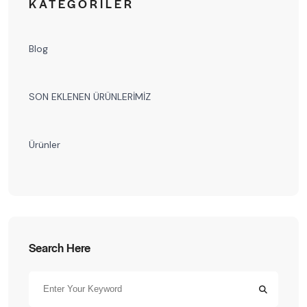
KATEGORILER
Blog
SON EKLENEN ÜRÜNLERİMİZ
Ürünler
Search Here