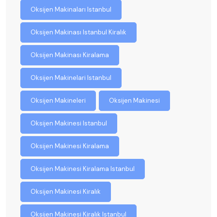
Oksijen Makinaları Istanbul
Oksijen Makinası Istanbul Kiralık
Oksijen Makinası Kiralama
Oksijen Makinelari Istanbul
Oksijen Makineleri
Oksijen Makinesi
Oksijen Makinesi Istanbul
Oksijen Makinesi Kiralama
Oksijen Makinesi Kiralama Istanbul
Oksijen Makinesi Kiralık
Oksijen Makinesi Kiralık Istanbul