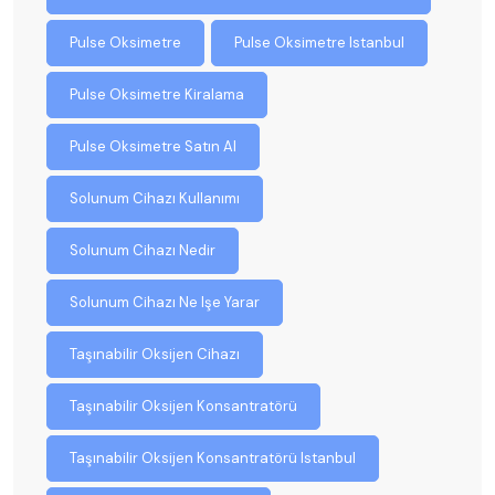
Pulse Oksimetre
Pulse Oksimetre Istanbul
Pulse Oksimetre Kiralama
Pulse Oksimetre Satın Al
Solunum Cihazı Kullanımı
Solunum Cihazı Nedir
Solunum Cihazı Ne Işe Yarar
Taşınabilir Oksijen Cihazı
Taşınabilir Oksijen Konsantratörü
Taşınabilir Oksijen Konsantratörü Istanbul