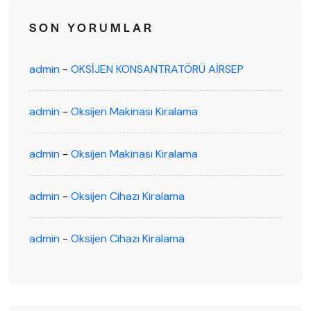
SON YORUMLAR
admin
-
OKSİJEN KONSANTRATÖRÜ AİRSEP
admin
-
Oksijen Makinası Kiralama
admin
-
Oksijen Makinası Kiralama
admin
-
Oksijen Cihazı Kiralama
admin
-
Oksijen Cihazı Kiralama