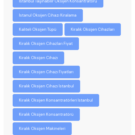
Istanbul Taşınabilir Oksijen Konsantratörü
Istanul Oksijen Cihazı Kiralama
Kaliteli Oksijen Tüpü
Kiralık Oksijen Cihazları
Kiralık Oksijen Cihazları Fiyat
Kiralık Oksijen Cihazı
Kiralık Oksijen Cihazı Fiyatları
Kiralık Oksijen Cihazı Istanbul
Kiralık Oksijen Konsantratörleri Istanbul
Kiralık Oksijen Konsantratörü
Kiralık Oksijen Makineleri