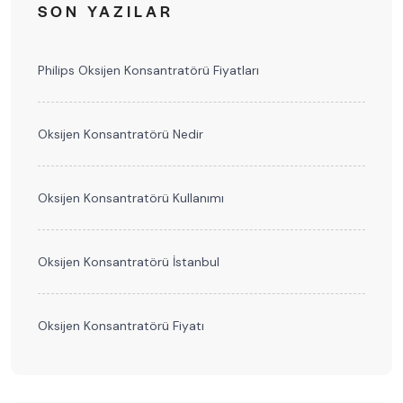
SON YAZILAR
Philips Oksijen Konsantratörü Fiyatları
Oksijen Konsantratörü Nedir
Oksijen Konsantratörü Kullanımı
Oksijen Konsantratörü İstanbul
Oksijen Konsantratörü Fiyatı