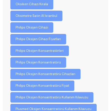
Oksiken Cihazı Kirala
Oksimetre Satın Al Istanbul
Philips Oksijen Cihazı
Philips Oksijen Cihazı Fiyatları
Philips Oksijen Konsantratörleri
Philips Oksijen Konsantratörü
Philips Oksijen Konsantratörü Cihazları
Philips Oksijen Konsantratörü Fiyat
Philips Oksijen Konsantratörü Kullanım Kılavuzu
Plusmed Oksijen Konsantratörü Kullanım Kılavuzu