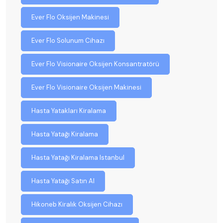
Ever Flo Oksijen Makinesi
Ever Flo Solunum Cihazı
Ever Flo Visionaire Oksijen Konsantratörü
Ever Flo Visionaire Oksijen Makinesi
Hasta Yatakları Kiralama
Hasta Yatağı Kiralama
Hasta Yatağı Kiralama Istanbul
Hasta Yatağı Satın Al
Hikoneb Kiralık Oksijen Cihazı