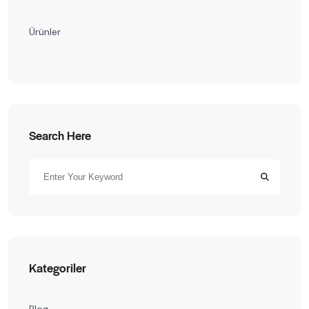
Ürünler
Search Here
Kategoriler
Blog