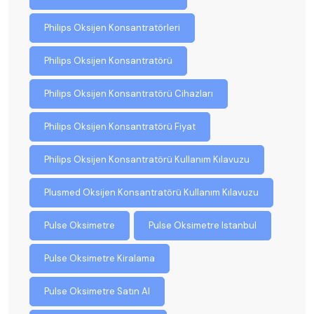
Philips Oksijen Konsantratörleri
Philips Oksijen Konsantratörü
Philips Oksijen Konsantratörü Cihazları
Philips Oksijen Konsantratörü Fiyat
Philips Oksijen Konsantratörü Kullanım Kılavuzu
Plusmed Oksijen Konsantratörü Kullanım Kılavuzu
Pulse Oksimetre
Pulse Oksimetre Istanbul
Pulse Oksimetre Kiralama
Pulse Oksimetre Satın Al