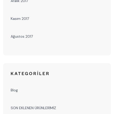
Aralık 2017
Kasım 2017
Ağustos 2017
KATEGORILER
Blog
SON EKLENEN ÜRÜNLERİMİZ