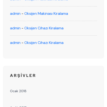
admin
-
Oksijen Makinası Kiralama
admin
-
Oksijen Cihazı Kiralama
admin
-
Oksijen Cihazı Kiralama
ARŞIVLER
Ocak 2018