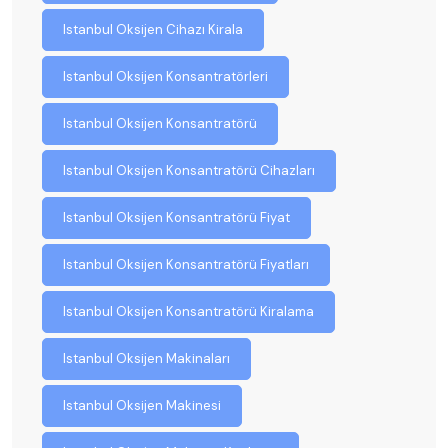
Istanbul Oksijen Cihazı Kirala
Istanbul Oksijen Konsantratörleri
Istanbul Oksijen Konsantratörü
Istanbul Oksijen Konsantratörü Cihazları
Istanbul Oksijen Konsantratörü Fiyat
Istanbul Oksijen Konsantratörü Fiyatları
Istanbul Oksijen Konsantratörü Kiralama
Istanbul Oksijen Makinaları
Istanbul Oksijen Makinesi