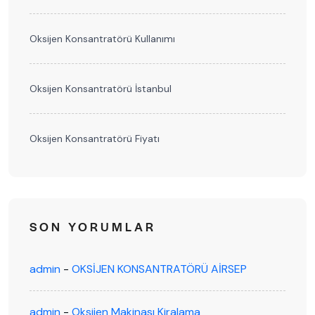
Oksijen Konsantratörü Kullanımı
Oksijen Konsantratörü İstanbul
Oksijen Konsantratörü Fiyatı
SON YORUMLAR
admin
-
OKSİJEN KONSANTRATÖRÜ AİRSEP
admin
-
Oksijen Makinası Kiralama