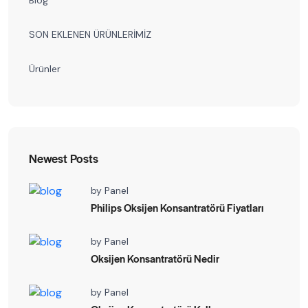
SON EKLENEN ÜRÜNLERİMİZ
Ürünler
Newest Posts
by
Panel
Philips Oksijen Konsantratörü Fiyatları
by
Panel
Oksijen Konsantratörü Nedir
by
Panel