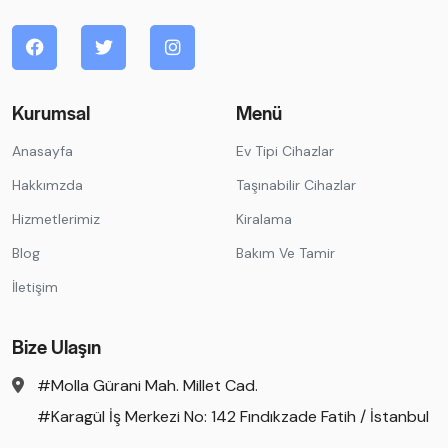
Kurumsal
Menü
Anasayfa
Ev Tipi Cihazlar
Hakkımzda
Taşınabilir Cihazlar
Hizmetlerimiz
Kiralama
Blog
Bakım Ve Tamir
İletişim
Bize Ulaşın
#Molla Gürani Mah. Millet Cad.
#Karagül İş Merkezi No: 142 Fındıkzade Fatih / İstanbul