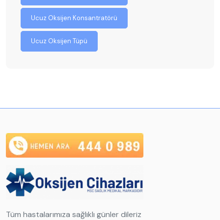
Ucuz Oksijen Konsantratörü
Ucuz Oksijen Tüpü
Tüm hastalarımıza sağlıklı günler dileriz