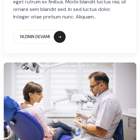
eget rutrum ex finibus. Morbi blandit luctus nisi, id
ornare sem blandit sed. In sed luctus dolor.
Integer vitae pretium nunc. Aliquam...
YAZININ DEVAMI