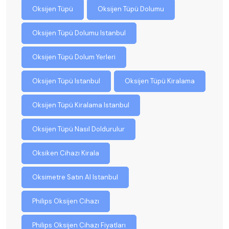
Oksijen Tüpü
Oksijen Tüpü Dolumu
Oksijen Tüpü Dolumu Istanbul
Oksijen Tüpü Dolum Yerleri
Oksijen Tüpü Istanbul
Oksijen Tüpü Kiralama
Oksijen Tüpü Kiralama Istanbul
Oksijen Tüpü Nasıl Doldurulur
Oksiken Cihazı Kirala
Oksimetre Satın Al Istanbul
Philips Oksijen Cihazı
Philips Oksijen Cihazı Fiyatları