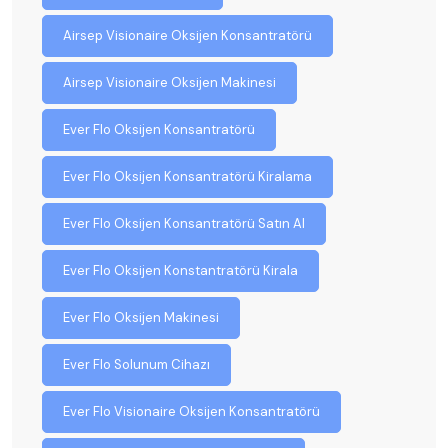
Airsep Visionaire Oksijen Konsantratörü
Airsep Visionaire Oksijen Makinesi
Ever Flo Oksijen Konsantratörü
Ever Flo Oksijen Konsantratörü Kiralama
Ever Flo Oksijen Konsantratörü Satın Al
Ever Flo Oksijen Konstantratörü Kirala
Ever Flo Oksijen Makinesi
Ever Flo Solunum Cihazı
Ever Flo Visionaire Oksijen Konsantratörü