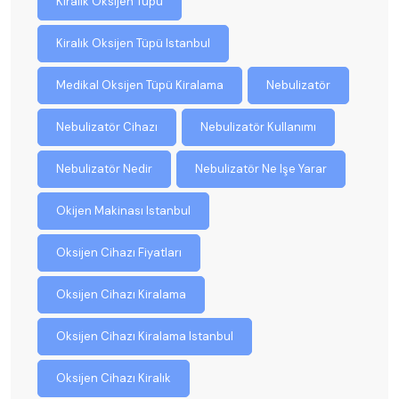
Kiralık Oksijen Tüpü
Kiralık Oksijen Tüpü Istanbul
Medikal Oksijen Tüpü Kiralama
Nebulizatör
Nebulizatör Cihazı
Nebulizatör Kullanımı
Nebulizatör Nedir
Nebulizatör Ne Işe Yarar
Okijen Makinası Istanbul
Oksijen Cihazı Fiyatları
Oksijen Cihazı Kiralama
Oksijen Cihazı Kiralama Istanbul
Oksijen Cihazı Kiralık