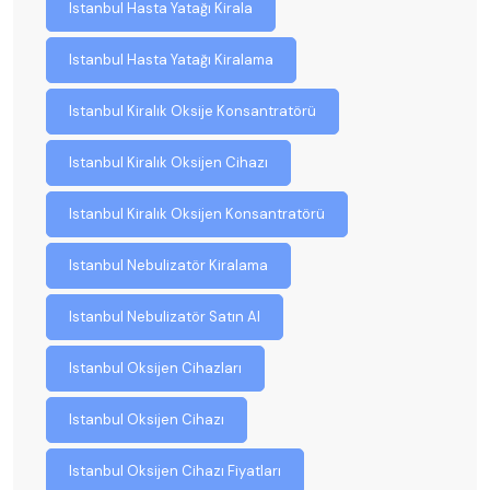
Istanbul Hasta Yatağı Kirala
Istanbul Hasta Yatağı Kiralama
Istanbul Kiralık Oksije Konsantratörü
Istanbul Kiralık Oksijen Cihazı
Istanbul Kiralık Oksijen Konsantratörü
Istanbul Nebulizatör Kiralama
Istanbul Nebulizatör Satın Al
Istanbul Oksijen Cihazları
Istanbul Oksijen Cihazı
Istanbul Oksijen Cihazı Fiyatları