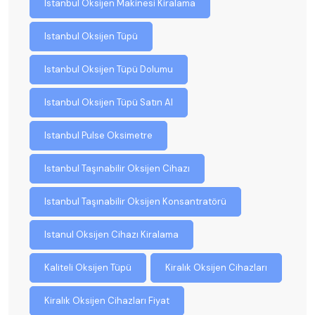
Istanbul Oksijen Makinesi Kiralama
Istanbul Oksijen Tüpü
Istanbul Oksijen Tüpü Dolumu
Istanbul Oksijen Tüpü Satın Al
Istanbul Pulse Oksimetre
Istanbul Taşınabilir Oksijen Cihazı
Istanbul Taşınabilir Oksijen Konsantratörü
Istanul Oksijen Cihazı Kiralama
Kaliteli Oksijen Tüpü
Kiralık Oksijen Cihazları
Kiralık Oksijen Cihazları Fiyat