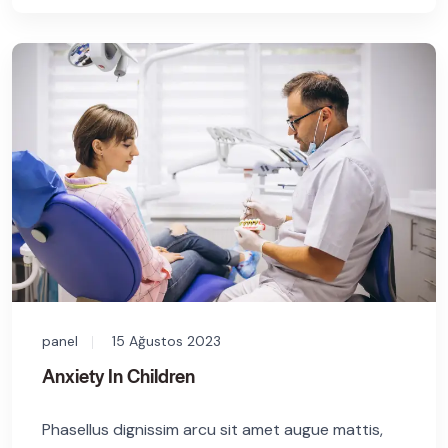
panel
15 Ağustos 2023
Anxiety In Children
Phasellus dignissim arcu sit amet augue mattis,