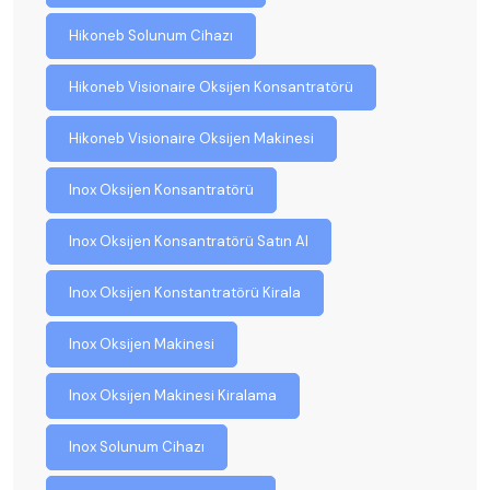
Hikoneb Solunum Cihazı
Hikoneb Visionaire Oksijen Konsantratörü
Hikoneb Visionaire Oksijen Makinesi
Inox Oksijen Konsantratörü
Inox Oksijen Konsantratörü Satın Al
Inox Oksijen Konstantratörü Kirala
Inox Oksijen Makinesi
Inox Oksijen Makinesi Kiralama
Inox Solunum Cihazı