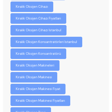
Kiralık Oksijen Cihazı
Kiralık Oksijen Cihazı Fiyatları
Kiralık Oksijen Cihazı Istanbul
Kiralık Oksijen Konsantratörleri Istanbul
Kiralık Oksijen Konsantratörü
Kiralık Oksijen Makineleri
Kiralık Oksijen Makinesi
Kiralık Oksijen Makinesi Fiyat
Kiralık Oksijen Makinesi Fiyatları