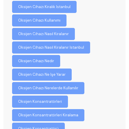
Oksijen Cihazı Kiralık Istanbul
Oksijen Cihazı Kullanımı
Oksijen Cihazı Nasıl Kiralanır
Oksijen Cihazı Nasıl Kiralanır Istanbul
Oksijen Cihazı Nedir
Oksijen Cihazı Ne Işe Yarar
Oksijen Cihazı Nerelerde Kullanılır
Oksijen Konsantratörleri
Oksijen Konsantratörleri Kiralama
Oksijen Konsantratörü