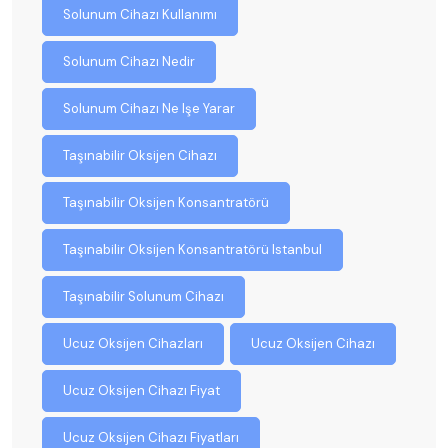
Solunum Cihazı Kullanımı
Solunum Cihazı Nedir
Solunum Cihazı Ne Işe Yarar
Taşınabilir Oksijen Cihazı
Taşınabilir Oksijen Konsantratörü
Taşınabilir Oksijen Konsantratörü Istanbul
Taşınabilir Solunum Cihazı
Ucuz Oksijen Cihazları
Ucuz Oksijen Cihazı
Ucuz Oksijen Cihazı Fiyat
Ucuz Oksijen Cihazı Fiyatları