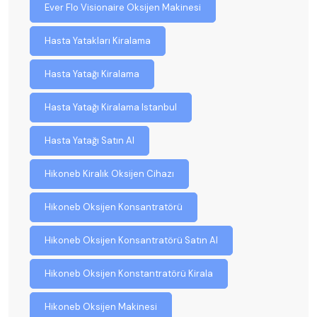
Ever Flo Visionaire Oksijen Makinesi
Hasta Yatakları Kiralama
Hasta Yatağı Kiralama
Hasta Yatağı Kiralama Istanbul
Hasta Yatağı Satın Al
Hikoneb Kiralık Oksijen Cihazı
Hikoneb Oksijen Konsantratörü
Hikoneb Oksijen Konsantratörü Satın Al
Hikoneb Oksijen Konstantratörü Kirala
Hikoneb Oksijen Makinesi