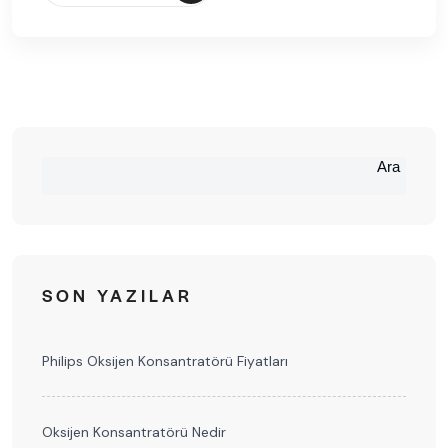
Ara
SON YAZILAR
Philips Oksijen Konsantratörü Fiyatları
Oksijen Konsantratörü Nedir