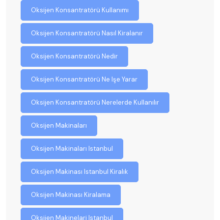
Oksijen Konsantratörü Kullanımı
Oksijen Konsantratörü Nasıl Kiralanır
Oksijen Konsantratörü Nedir
Oksijen Konsantratörü Ne Işe Yarar
Oksijen Konsantratörü Nerelerde Kullanılır
Oksijen Makinaları
Oksijen Makinaları Istanbul
Oksijen Makinası Istanbul Kiralık
Oksijen Makinası Kiralama
Oksijen Makinelari Istanbul