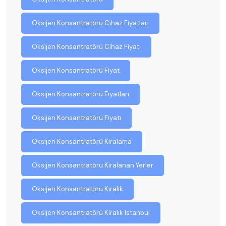
Oksijen Konsantratörü Cihaz Fiyatları
Oksijen Konsantratörü Cihaz Fiyatı
Oksijen Konsantratörü Fiyat
Oksijen Konsantratörü Fiyatları
Oksijen Konsantratörü Fiyatı
Oksijen Konsantratörü Kiralama
Oksijen Konsantratörü Kiralanan Yerler
Oksijen Konsantratörü Kiralık
Oksijen Konsantratörü Kiralık Istanbul