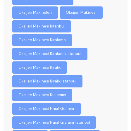
Oksijen Makineleri
Oksijen Makinesi
Oksijen Makinesi Istanbul
Oksijen Makinesi Kiralama
Oksijen Makinesi Kiralama Istanbul
Oksijen Makinesi Kiralık
Oksijen Makinesi Kiralık Istanbul
Oksijen Makinesi Kullanımı
Oksijen Makinesi Nasıl Kiralanır
Oksijen Makinesi Nasıl Kiralanır Istanbul