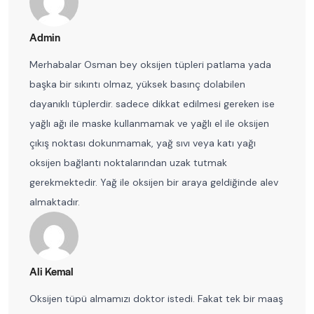
Admin
Merhabalar Osman bey oksijen tüpleri patlama yada
başka bir sıkıntı olmaz, yüksek basınç dolabilen
dayanıklı tüplerdir. sadece dikkat edilmesi gereken ise
yağlı ağı ile maske kullanmamak ve yağlı el ile oksijen
çıkış noktası dokunmamak, yağ sıvı veya katı yağı
oksijen bağlantı noktalarından uzak tutmak
gerekmektedir. Yağ ile oksijen bir araya geldiğinde alev
almaktadır.
Ali Kemal
Oksijen tüpü almamızı doktor istedi. Fakat tek bir maaş