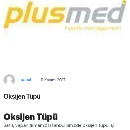
panel
11 Kasım 2017
Oksijen Tüpü
Oksijen Tüpü
Satış yapan firmamız İstanbul ilimizde oksijen tüpü işi