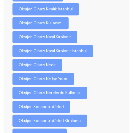
Oksijen Cihazı Kiralık Istanbul
Oksijen Cihazı Kullanımı
Oksijen Cihazı Nasıl Kiralanır
Oksijen Cihazı Nasıl Kiralanır Istanbul
Oksijen Cihazı Nedir
Oksijen Cihazı Ne Işe Yarar
Oksijen Cihazı Nerelerde Kullanılır
Oksijen Konsantratörleri
Oksijen Konsantratörleri Kiralama