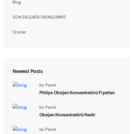
Blog
SON EKLENEN ÜRÜNLERİMİZ
Ürünler
Newest Posts
by
Panel
Philips Oksijen Konsantratörü Fiyatları
by
Panel
Oksijen Konsantratörü Nedir
by
Panel