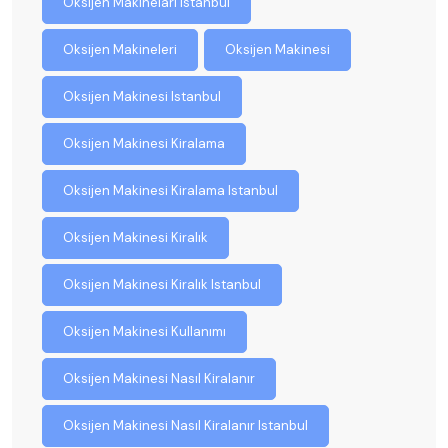
Oksijen Makinelari Istanbul
Oksijen Makineleri
Oksijen Makinesi
Oksijen Makinesi Istanbul
Oksijen Makinesi Kiralama
Oksijen Makinesi Kiralama Istanbul
Oksijen Makinesi Kiralık
Oksijen Makinesi Kiralık Istanbul
Oksijen Makinesi Kullanımı
Oksijen Makinesi Nasıl Kiralanır
Oksijen Makinesi Nasıl Kiralanır Istanbul