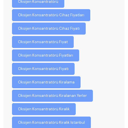
Oksijen Konsantratörü
Oksijen Konsantratörü Cihaz Fiyatları
Oksijen Konsantratörü Cihaz Fiyatı
Oksijen Konsantratörü Fiyat
Oksijen Konsantratörü Fiyatları
Oksijen Konsantratörü Fiyatı
Oksijen Konsantratörü Kiralama
Oksijen Konsantratörü Kiralanan Yerler
Oksijen Konsantratörü Kiralık
Oksijen Konsantratörü Kiralık Istanbul