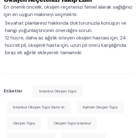
En önemli öncelik, oksijen reçetenizi temel alarak sağlığınız
için en uygun makineyi seçmektir.
Seyahat planlarınız hakkında doktorunuzla konuşun ve
hangi yoğunlaştırıcının önerdiğini sorun.
12 hücre, daha az ağırlık isteyen oksijen hastası için, 24
hücreli pil, oksijenli hasta için, uzun pil ömrü karşılığında
biraz ek ağırlık ekleyerek tamamdır.
Etiketler
Istanbul Oksijen Tüpü
Istanbul Oksijen Tüpü Satın Al
Kaliteli Oksijen Tüpü
Oksijen Tüpü
Oksijen Tüpü Istanbul