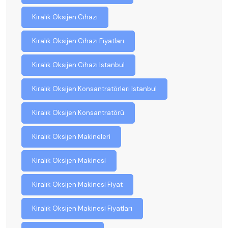
Kiralık Oksijen Cihazı
Kiralık Oksijen Cihazı Fiyatları
Kiralık Oksijen Cihazı Istanbul
Kiralık Oksijen Konsantratörleri Istanbul
Kiralık Oksijen Konsantratörü
Kiralık Oksijen Makineleri
Kiralık Oksijen Makinesi
Kiralık Oksijen Makinesi Fiyat
Kiralık Oksijen Makinesi Fiyatları