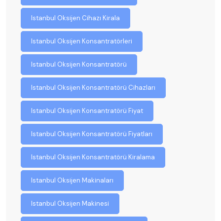
Istanbul Oksijen Cihazı Kirala
Istanbul Oksijen Konsantratörleri
Istanbul Oksijen Konsantratörü
Istanbul Oksijen Konsantratörü Cihazları
Istanbul Oksijen Konsantratörü Fiyat
Istanbul Oksijen Konsantratörü Fiyatları
Istanbul Oksijen Konsantratörü Kiralama
Istanbul Oksijen Makinaları
Istanbul Oksijen Makinesi