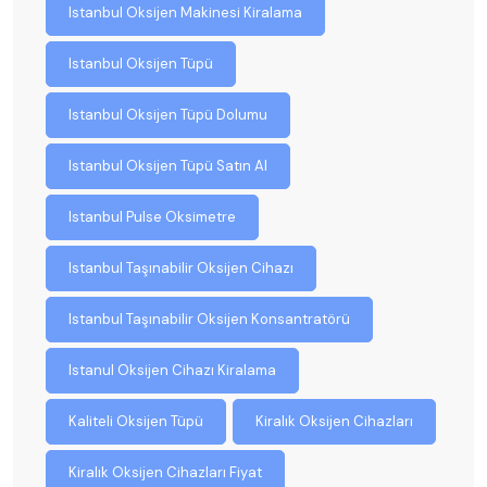
Istanbul Oksijen Makinesi Kiralama
Istanbul Oksijen Tüpü
Istanbul Oksijen Tüpü Dolumu
Istanbul Oksijen Tüpü Satın Al
Istanbul Pulse Oksimetre
Istanbul Taşınabilir Oksijen Cihazı
Istanbul Taşınabilir Oksijen Konsantratörü
Istanul Oksijen Cihazı Kiralama
Kaliteli Oksijen Tüpü
Kiralık Oksijen Cihazları
Kiralık Oksijen Cihazları Fiyat