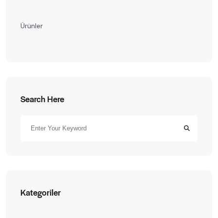
Ürünler
Search Here
Kategoriler