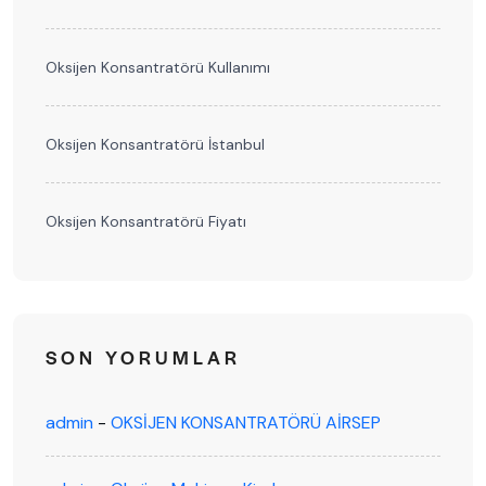
Oksijen Konsantratörü Kullanımı
Oksijen Konsantratörü İstanbul
Oksijen Konsantratörü Fiyatı
SON YORUMLAR
admin
-
OKSİJEN KONSANTRATÖRÜ AİRSEP