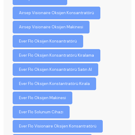
Airsep Visionaire Oksijen Konsantratörü
Airsep Visionaire Oksijen Makinesi
Ever Flo Oksijen Konsantratörü
Ever Flo Oksijen Konsantratörü Kiralama
Ever Flo Oksijen Konsantratörü Satın Al
Ever Flo Oksijen Konstantratörü Kirala
Ever Flo Oksijen Makinesi
Ever Flo Solunum Cihazı
Ever Flo Visionaire Oksijen Konsantratörü