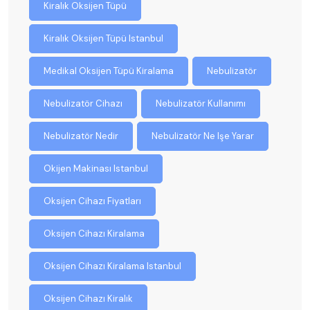
Kiralık Oksijen Tüpü
Kiralık Oksijen Tüpü Istanbul
Medikal Oksijen Tüpü Kiralama
Nebulizatör
Nebulizatör Cihazı
Nebulizatör Kullanımı
Nebulizatör Nedir
Nebulizatör Ne Işe Yarar
Okijen Makinası Istanbul
Oksijen Cihazı Fiyatları
Oksijen Cihazı Kiralama
Oksijen Cihazı Kiralama Istanbul
Oksijen Cihazı Kiralık