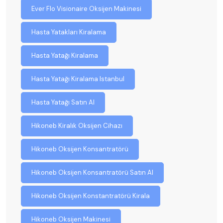
Ever Flo Visionaire Oksijen Makinesi
Hasta Yatakları Kiralama
Hasta Yatağı Kiralama
Hasta Yatağı Kiralama Istanbul
Hasta Yatağı Satın Al
Hikoneb Kiralık Oksijen Cihazı
Hikoneb Oksijen Konsantratörü
Hikoneb Oksijen Konsantratörü Satın Al
Hikoneb Oksijen Konstantratörü Kirala
Hikoneb Oksijen Makinesi