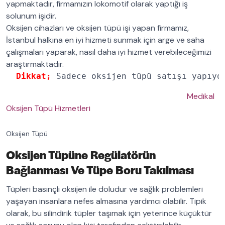
yapmaktadır, firmamızın lokomotif olarak yaptığı iş
solunum işidir.
Oksijen cihazları ve oksijen tüpü işi yapan firmamız,
İstanbul halkına en iyi hizmeti sunmak için arge ve saha
çalışmaları yaparak, nasıl daha iyi hizmet verebileceğimizi
araştırmaktadır.
Dikkat; 
Sadece oksijen tüpü satışı yapıyo
Medikal
Oksijen Tüpü Hizmetleri
Oksijen Tüpü
Oksijen Tüpüne Regülatörün
Bağlanması Ve Tüpe Boru Takılması
Tüpleri basınçlı oksijen ile doludur ve sağlık problemleri
yaşayan insanlara nefes almasına yardımcı olabilir. Tipik
olarak, bu silindirik tüpler taşımak için yeterince küçüktür