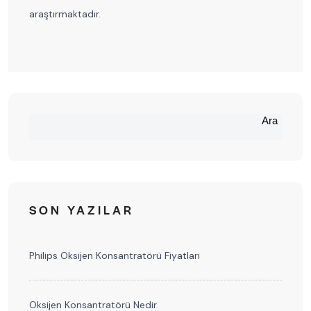
araştırmaktadır.
Ara
SON YAZILAR
Philips Oksijen Konsantratörü Fiyatları
Oksijen Konsantratörü Nedir