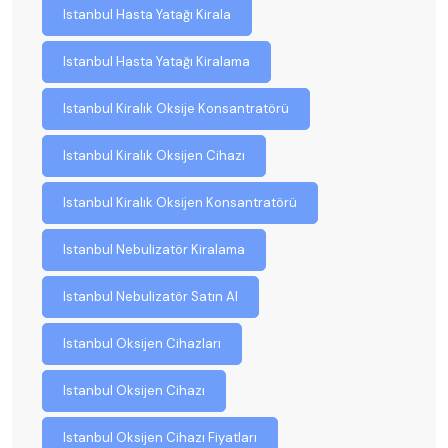
Istanbul Hasta Yatağı Kirala
Istanbul Hasta Yatağı Kiralama
Istanbul Kiralık Oksije Konsantratörü
Istanbul Kiralık Oksijen Cihazı
Istanbul Kiralık Oksijen Konsantratörü
Istanbul Nebulizatör Kiralama
Istanbul Nebulizatör Satın Al
Istanbul Oksijen Cihazları
Istanbul Oksijen Cihazı
Istanbul Oksijen Cihazı Fiyatları