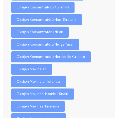
Oksijen Konsantratörü Kullanımı
Oksijen Konsantratörü Nasıl Kiralanır
Oksijen Konsantratörü Nedir
Oksijen Konsantratörü Ne Işe Yarar
Oksijen Konsantratörü Nerelerde Kullanılır
Oksijen Makinaları
Oksijen Makinaları Istanbul
Oksijen Makinası Istanbul Kiralık
Oksijen Makinası Kiralama