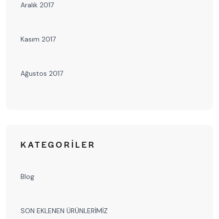
Aralık 2017
Kasım 2017
Ağustos 2017
KATEGORILER
Blog
SON EKLENEN ÜRÜNLERİMİZ