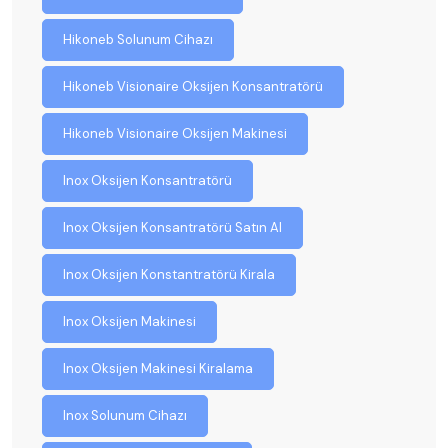
Hikoneb Solunum Cihazı
Hikoneb Visionaire Oksijen Konsantratörü
Hikoneb Visionaire Oksijen Makinesi
Inox Oksijen Konsantratörü
Inox Oksijen Konsantratörü Satın Al
Inox Oksijen Konstantratörü Kirala
Inox Oksijen Makinesi
Inox Oksijen Makinesi Kiralama
Inox Solunum Cihazı