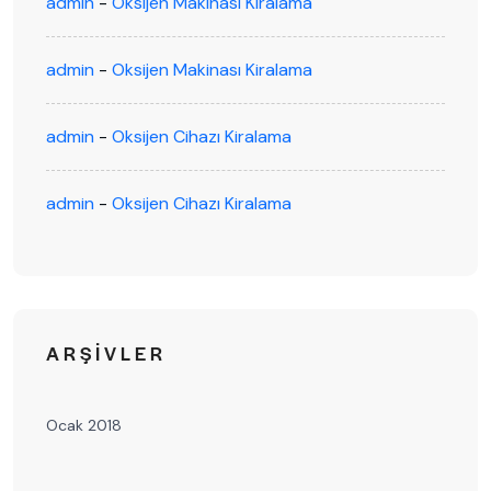
admin
-
Oksijen Makinası Kiralama
admin
-
Oksijen Makinası Kiralama
admin
-
Oksijen Cihazı Kiralama
admin
-
Oksijen Cihazı Kiralama
ARŞIVLER
Ocak 2018