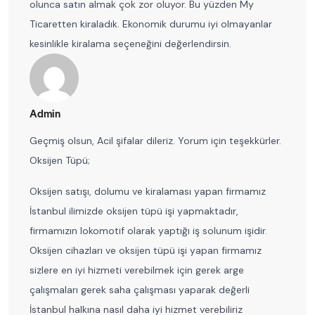
olunca satın almak çok zor oluyor. Bu yüzden My
Ticaretten kiraladık. Ekonomik durumu iyi olmayanlar
kesinlikle kiralama seçeneğini değerlendirsin.
Admin
Geçmiş olsun, Acil şifalar dileriz. Yorum için teşekkürler.
Oksijen Tüpü;
Oksijen satışı, dolumu ve kiralaması yapan firmamız
İstanbul ilimizde oksijen tüpü işi yapmaktadır,
firmamızın lokomotif olarak yaptığı iş solunum işidir.
Oksijen cihazları ve oksijen tüpü işi yapan firmamız
sizlere en iyi hizmeti verebilmek için gerek arge
çalışmaları gerek saha çalışması yaparak değerli
İstanbul halkına nasıl daha iyi hizmet verebiliriz